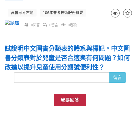
高普考考古題
106年普考技術服務概要
0回答
0留言
0追蹤
試說明中文圖書分類表的體系與標記。中文圖
書分類表對於兒童是否合適與有何問題？如何
改進以提升兒童使用分類號便利性？
留言
我要回答