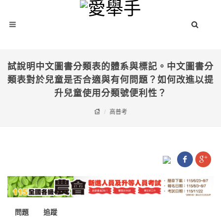
試說明中文圖書分類表的體系與標記。中文圖書分
類表對於兒童是否合適與有何問題？如何改進以提
升兒童使用分類號便利性？
高普考
問題
追蹤