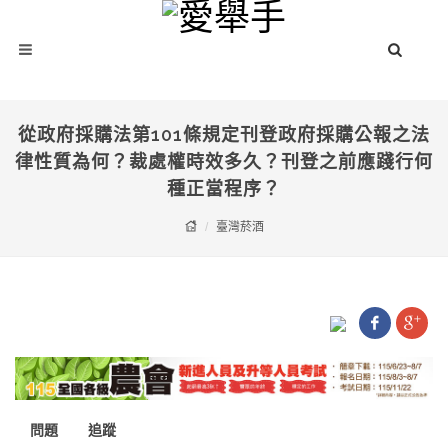
從政府採購法第101條規定刊登政府採購公報之法
律性質為何？裁處權時效多久？刊登之前應踐行何
種正當程序？
臺灣菸酒
問題
追蹤