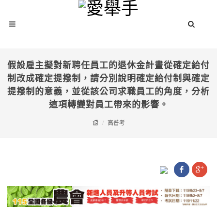
假設雇主擬對新聘任員工的退休金計畫從確定給付
制改成確定提撥制，請分別說明確定給付制與確定
提撥制的意義，並從該公司求職員工的角度，分析
這項轉變對員工帶來的影響。
高普考