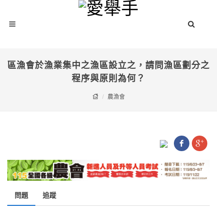
區漁會於漁業集中之漁區設立之，請問漁區劃分之
程序與原則為何？
農漁會
問題
追蹤