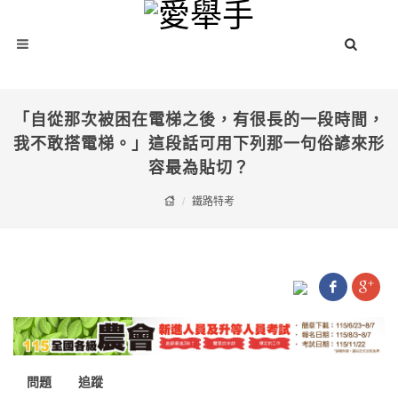
「自從那次被困在電梯之後，有很長的一段時間，
我不敢搭電梯。」這段話可用下列那一句俗諺來形
容最為貼切？
鐵路特考
問題
追蹤