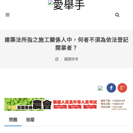
建築法所指之施工關係人中，何者不須為依法登記
開業者？
鐵路特考
問題
追蹤