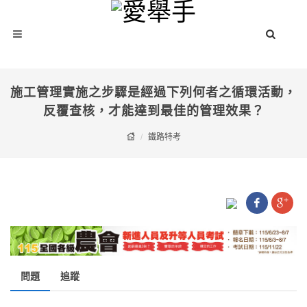
施工管理實施之步驟是經過下列何者之循環活動，
反覆查核，才能達到最佳的管理效果？
鐵路特考
問題
追蹤