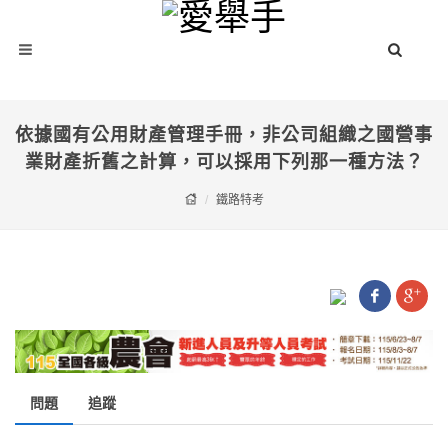
依據國有公用財產管理手冊，非公司組織之國營事
業財產折舊之計算，可以採用下列那一種方法？
鐵路特考
問題
追蹤