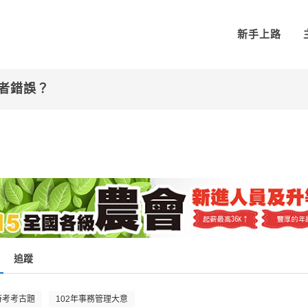
新手上路
者錯誤？
追蹤
特考考古題
102年事務管理大意