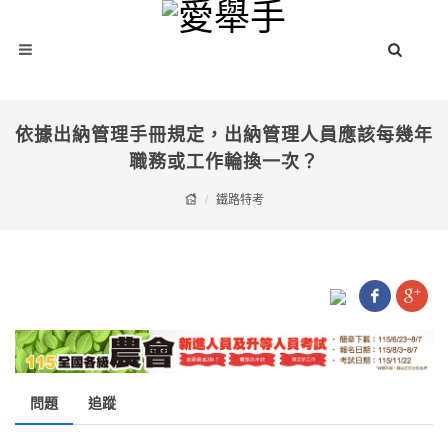
依據出納管理手冊規定，出納管理人員應該每幾年
職務或工作輪換一次？
鐵路特考
問題
追蹤