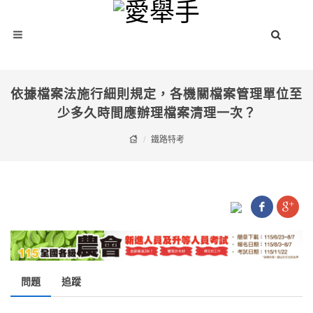
依據檔案法施行細則規定，各機關檔案管理單位至
少多久時間應辦理檔案清理一次？
鐵路特考
問題
追蹤