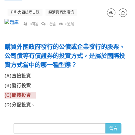
升科大四技考古題
經濟與商業環境
0回答
0留言
0追蹤
購買外國政府發行的公債或企業發行的股票、
公司債等有價證券的投資方式，是屬於國際投
資方式當中的哪一種型態？
(A)直接投資
(B)發行投資
(C)間接投資
(D)分配投資。
留言