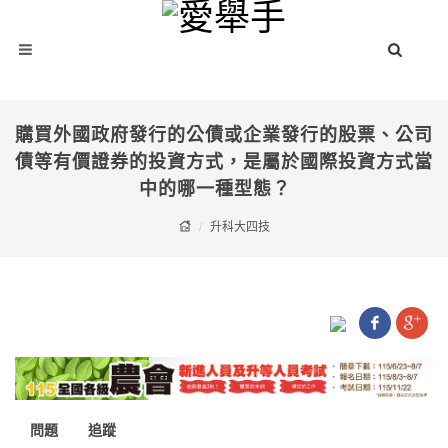
購買外國政府發行的公債或企業發行的股票、公司
債等有價證券的投資方式，是屬於國際投資方式當
中的哪一種型態？
升科大四技
問題
追蹤