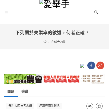
下列關於失業率的敘述，何者正確？
升科大四技
問題
追蹤
升科大四技考古題
經濟與商業環境