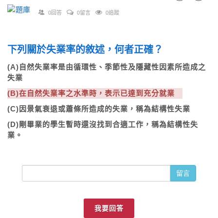
0回答
0留言
0追蹤
下列關於失業率的敘述，何者正確？
(A)自然失業率是由循環性、季節性及隱藏性因素所造成之
失業
(B)在自然失業率之水準時，表示已達到充分就業
(C)因景氣衰退或蕭條所造成的失業，稱為結構性失業
(D)剛畢業的學生暫時還沒找到合適工作，稱為結構性失
業。
留言
我要回答