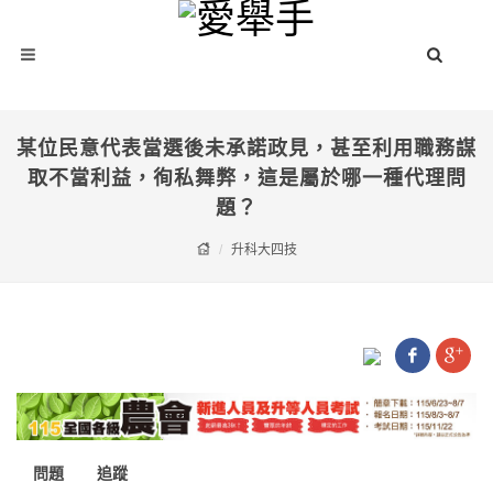
某位民意代表當選後未承諾政見，甚至利用職務謀
取不當利益，徇私舞弊，這是屬於哪一種代理問
題？
升科大四技
問題
追蹤