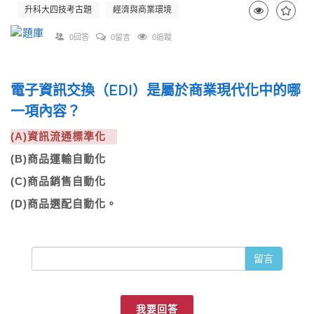
升科大四技考古題
經濟與商業環境
0回答
0留言
0追蹤
電子資訊交換（EDI）是屬於商業現代化中的哪
一項內容？
(A)資訊流通標準化
(B)商品運輸自動化
(C)商品銷售自動化
(D)商品選配自動化。
留言
我要回答