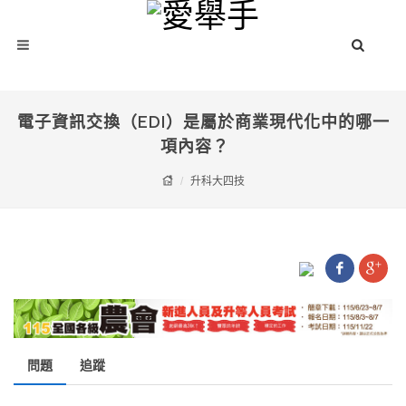
電子資訊交換（EDI）是屬於商業現代化中的哪一
項內容？
升科大四技
問題
追蹤