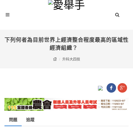
下列何者為目前世界上經濟整合程度最高的區域性
經濟組織？
升科大四技
問題
追蹤