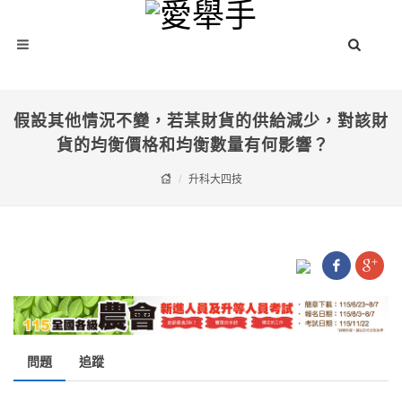
假設其他情況不變，若某財貨的供給減少，對該財
貨的均衡價格和均衡數量有何影響？
升科大四技
問題
追蹤