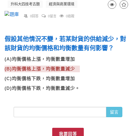
升科大四技考古題
經濟與商業環境
0回答
0留言
0追蹤
假設其他情況不變，若某財貨的供給減少，對
該財貨的均衡價格和均衡數量有何影響？
(A)均衡價格上漲，均衡數量增加
(B)均衡價格上漲，均衡數量減少
(C)均衡價格下跌，均衡數量增加
(D)均衡價格下跌，均衡數量減少。
留言
我要回答