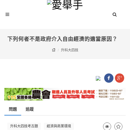
下列何者不是政府介入自由經濟的適當原因？
升科大四技
問題
追蹤
升科大四技考古題
經濟與商業環境