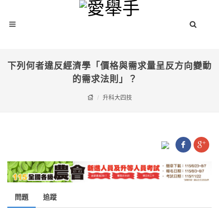
下列何者違反經濟學「價格與需求量呈反方向變動
的需求法則」？
升科大四技
問題
追蹤