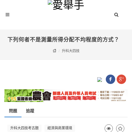
下列何者不是測量所得分配不均程度的方式？
升科大四技
問題
追蹤
升科大四技考古題
經濟與商業環境