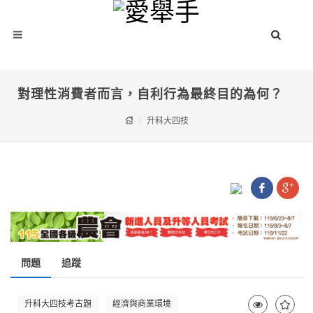
對理性消費者而言，自利行為最終目的為何？
升科大四技
問題
追蹤
升科大四技考古題
經濟與商業環境