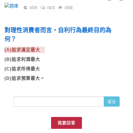
0回答
0留言
0追蹤
對理性消費者而言，自利行為最終目的為
何？
(A)追求滿足最大
(B)追求利潤最大
(C)追求所得最大
(D)追求預算最大。
留言
我要回答