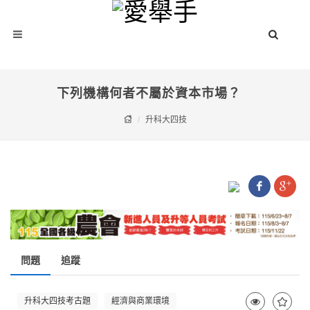
下列機構何者不屬於資本市場？
升科大四技
問題
追蹤
升科大四技考古題
經濟與商業環境