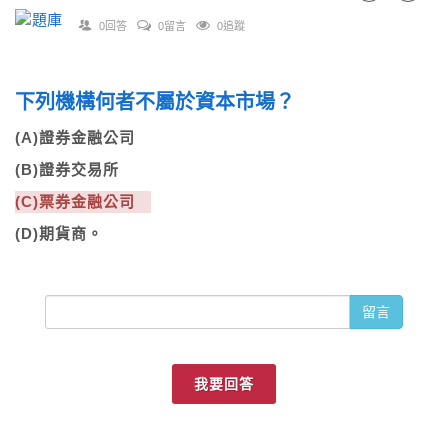
0回答
0留言
0追蹤
下列機構何者不屬於資本市場？
(A)證券金融公司
(B)證券交易所
(C)票券金融公司
(D)期貨商。
留言
我要回答