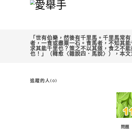
「世有伯樂，然後有千里馬。千里馬常有
者，一食或盡粟一石。食馬者，不知其能
求其能千里也？策之不以其道，食之不能
也！」（韓愈〈雜說四．馬說〉），本
追蹤的人(0)
問題