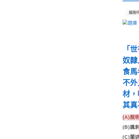
鐵路
「世
奴隸
食馬
不外
材，
其真
(A)
(B)
(C)