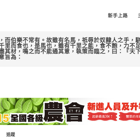
新手上路
，而伯樂不常有。故雖有名馬，祇辱於奴隸人之手，
千里而食也，是馬也，雖有千里之能，食不飽，力不
盡其材，鳴之而不能通其意，執策而臨之，曰：『天
文意旨為：
追蹤