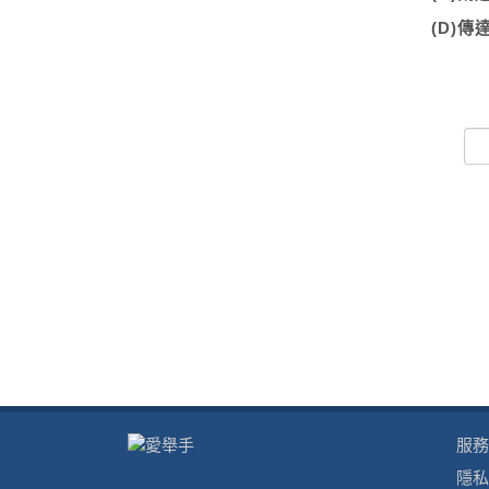
(D)
服務
隱私