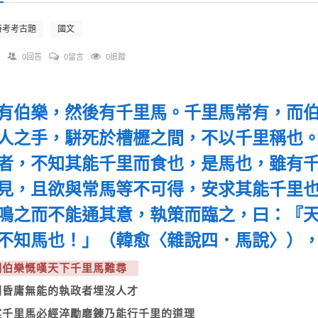
特考考古題
國文
0回答
0留言
0追蹤
有伯樂，然後有千里馬。千里馬常有，而
人之手，駢死於槽櫪之間，不以千里稱也
者，不知其能千里而食也，是馬也，雖有
見，且欲與常馬等不可得，安求其能千里
鳴之而不能通其意，執策而臨之，曰：『
不知馬也！」（韓愈〈雜說四．馬說〉）
說明伯樂慨嘆天下千里馬難尋
諷刺昏庸無能的執政者埋沒人才
闡述千里馬必經淬勵磨鍊乃能行千里的道理