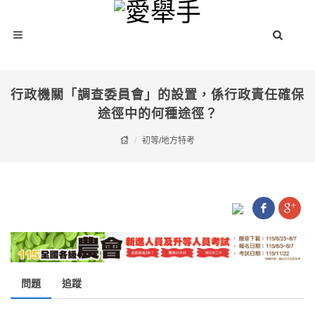
行政機關「調查委員會」的設置，係行政責任確保
途徑中的何種途徑？
初等/地方特考
問題
追蹤