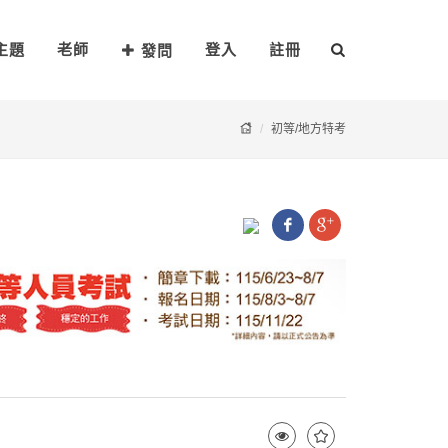
主題
老師
登入
註冊
發問
初等/地方特考