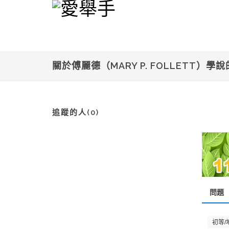
關於傅麗德（MARY P. FOLLETT）
追蹤的人(0)
問題
初等/