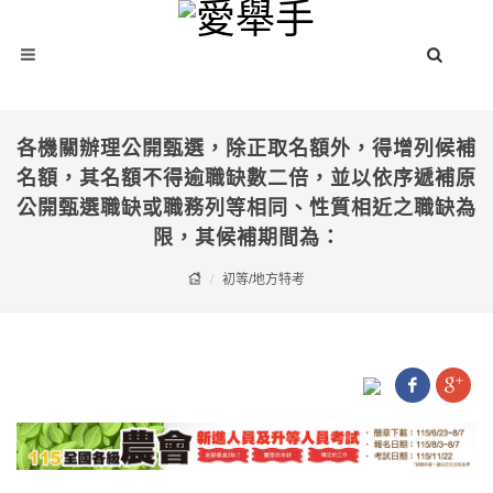
各機關辦理公開甄選，除正取名額外，得增列候補
名額，其名額不得逾職缺數二倍，並以依序遞補原
公開甄選職缺或職務列等相同、性質相近之職缺為
限，其候補期間為：
初等/地方特考