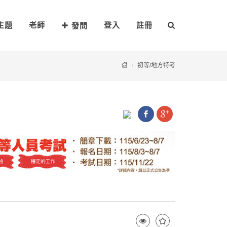
主題
老師
登入
註冊
發問
初等/地方特考