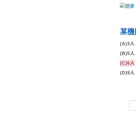
某機
(A)3人
(B)5人
(C)6人
(D)9