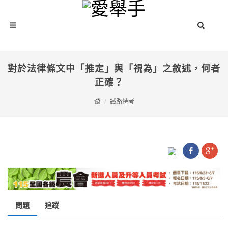
對於法律條文中「推定」與「視為」之敘述，何者
正確？
鐵路特考
問題
追蹤