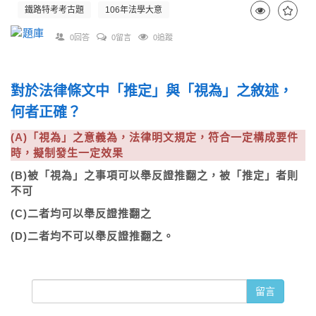
鐵路特考考古題
106年法學大意
0回答
0留言
0追蹤
對於法律條文中「推定」與「視為」之敘述，
何者正確？
(A)「視為」之意義為，法律明文規定，符合一定構成要件
時，擬制發生一定效果
(B)被「視為」之事項可以舉反證推翻之，被「推定」者則
不可
(C)二者均可以舉反證推翻之
(D)二者均不可以舉反證推翻之。
留言