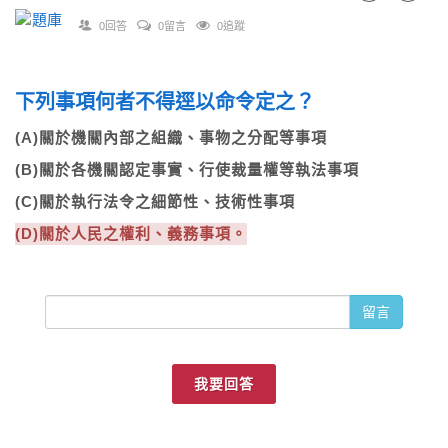
0回答
0留言
0追蹤
下列事項何者不得逕以命令定之？
(A)關於機關內部之組織、事物之分配等事項
(B)關於各機關認定事實、行使裁量權等執法事項
(C)關於執行法令之細節性、技術性事項
(D)關於人民之權利、義務事項。
留言
我要回答