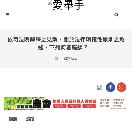
依司法院解釋之見解，關於法律明確性原則之敘
述，下列何者錯誤？
鐵路特考
問題
追蹤