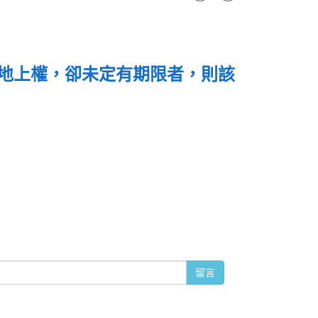
地上權，卻未定有期限者，則該
留言