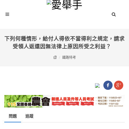
下列何種情形，給付人得依不當得利之規定，請求
受領人返還因無法律上原因所受之利益？
鐵路特考
問題
追蹤