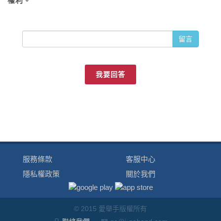
權利。
留言
我要回答
服務條款
客服中心
隱私權政策
關於我們
© 2015 愛舉手版權所有