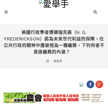
美國行政學者傅德瑞克森（H. G.
FREDERICKSON）認為未來世代利益的保障，在
公共行政的精神中應被視為一種義務，下列何者不
是這義務的內涵？
高普考