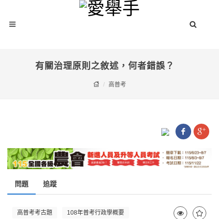
有關治理原則之敘述，何者錯誤？
高普考
問題
追蹤
高普考考古題
108年普考行政學概要