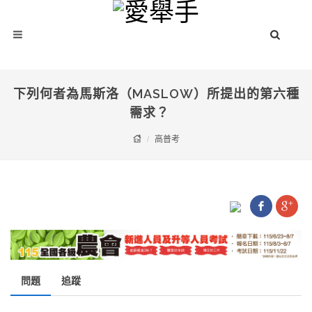
下列何者為馬斯洛（MASLOW）所提出的第六種
需求？
高普考
問題
追蹤