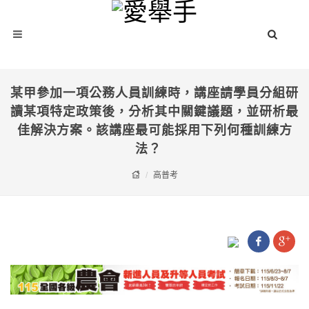
某甲參加一項公務人員訓練時，講座請學員分組研
讀某項特定政策後，分析其中關鍵議題，並研析最
佳解決方案。該講座最可能採用下列何種訓練方
法？
高普考