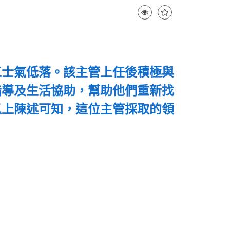
工士氣低落。該主管上任後積極與
指導及生活協助，幫助他們重新找
以上陳述可知，這位主管採取的領