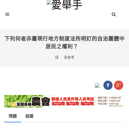
下列何者非屬現行地方制度法所明訂的自治團體中
居民之權利？
高普考
問題
追蹤