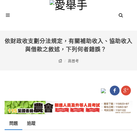
依財政收支劃分法規定，有關補助收入、協助收入
與借款之敘述，下列何者錯誤？
高普考
問題
追蹤