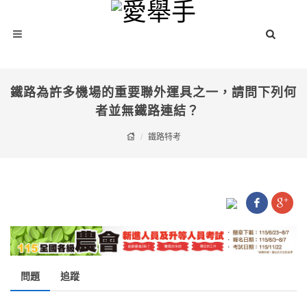
鐵路為許多機場的重要聯外運具之一，請問下列何
者並無鐵路連結？
鐵路特考
問題
追蹤