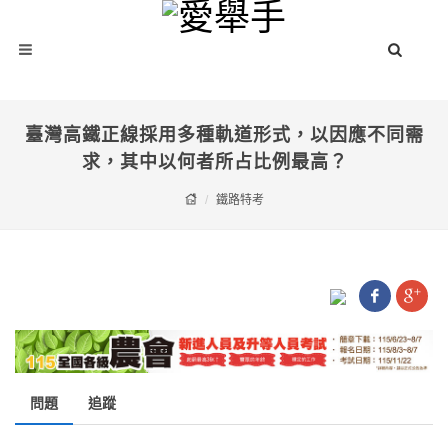
臺灣高鐵正線採用多種軌道形式，以因應不同需
求，其中以何者所占比例最高？
鐵路特考
問題
追蹤