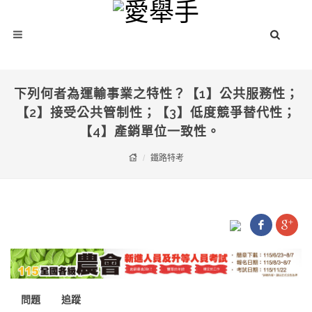
下列何者為運輸事業之特性？【1】公共服務性；
【2】接受公共管制性；【3】低度競爭替代性；
【4】產銷單位一致性。
鐵路特考
問題
追蹤