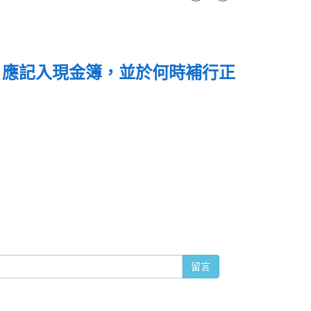
，應記入現金簿，並於何時補行正
留言