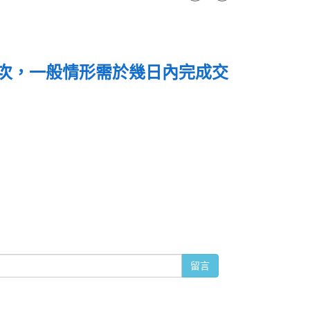
次，一般情形需於幾日內完成交
留言