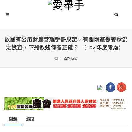
依國有公用財產管理手冊規定，有關財產保養狀況
之檢查，下列敘述何者正確？ (104年度考題)
鐵路特考
問題
追蹤