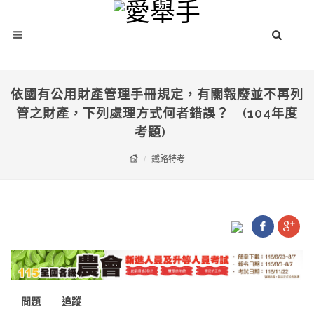
依國有公用財產管理手冊規定，有關報廢並不再列
管之財產，下列處理方式何者錯誤？ (104年度
考題)
鐵路特考
問題
追蹤