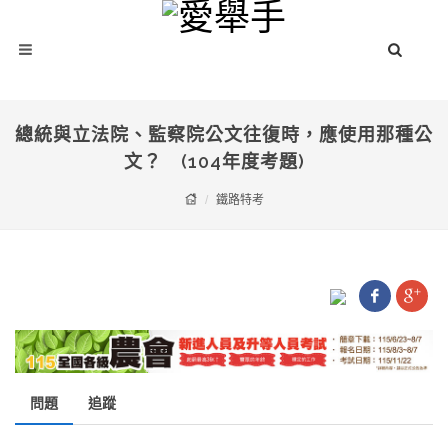
總統與立法院、監察院公文往復時，應使用那種公
文？ (104年度考題)
鐵路特考
問題
追蹤