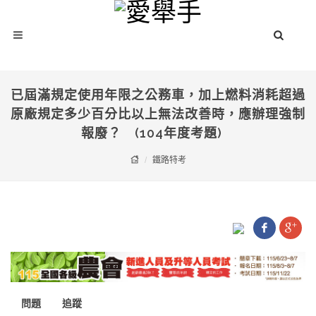
已屆滿規定使用年限之公務車，加上燃料消耗超過
原廠規定多少百分比以上無法改善時，應辦理強制
報廢？ (104年度考題)
鐵路特考
問題
追蹤