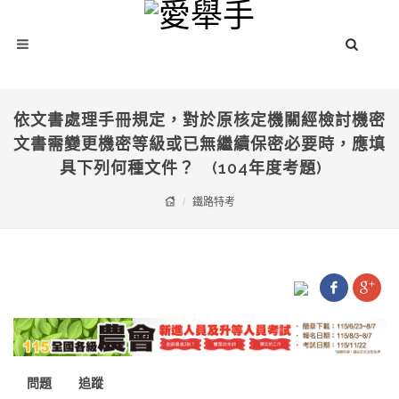
依文書處理手冊規定，對於原核定機關經檢討機密
文書需變更機密等級或已無繼續保密必要時，應填
具下列何種文件？ (104年度考題)
鐵路特考
問題
追蹤