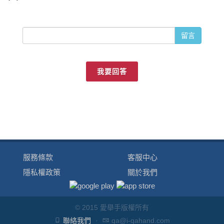
留言
我要回答
服務條款
客服中心
隱私權政策
關於我們
© 2015 愛舉手版權所有
聯絡我們
·
qa@i-qahand.com