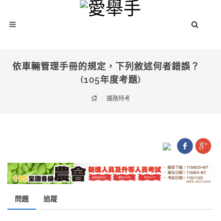
依車輛管理手冊的規定，下列敘述何者錯誤？
(105年度考題)
鐵路特考
問題
追蹤